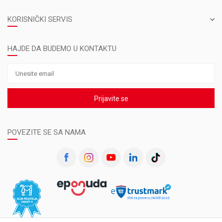
KORISNIČKI SERVIS
HAJDE DA BUDEMO U KONTAKTU
Prijavite se
POVEZITE SE SA NAMA