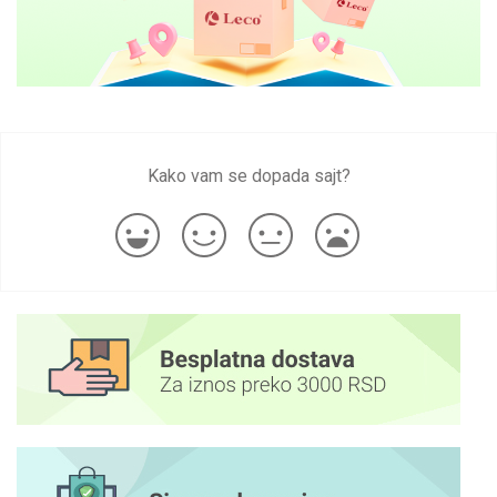
Kako vam se dopada sajt?