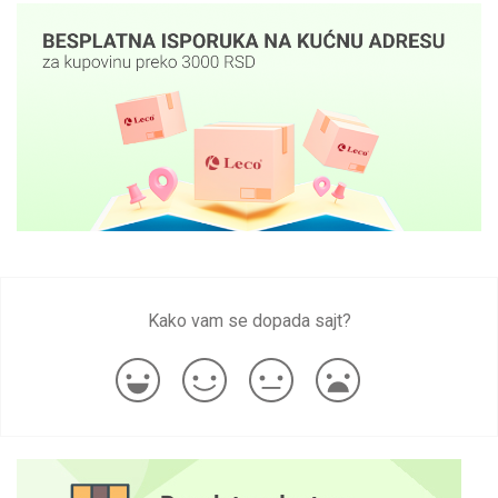
Kako vam se dopada sajt?