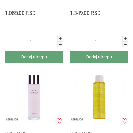
1.085,00
RSD
1.349,00
RSD
Dodaj u korpu
Dodaj u korpu