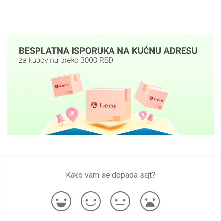
Kako vam se dopada sajt?