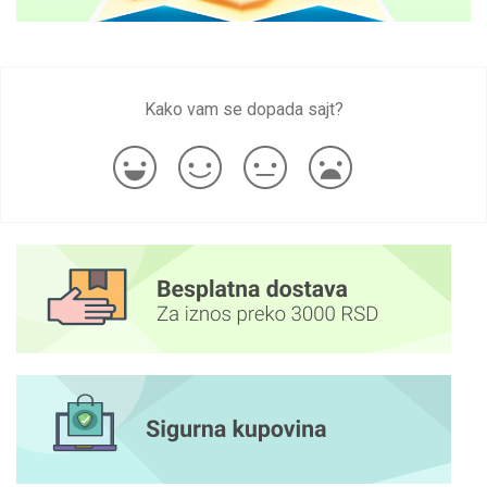
Kako vam se dopada sajt?