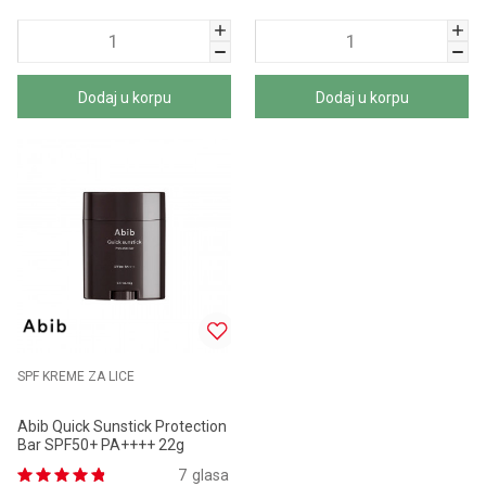
Dodaj u korpu
Dodaj u korpu
SPF KREME ZA LICE
Abib Quick Sunstick Protection
Bar SPF50+ PA++++ 22g
7
glasa