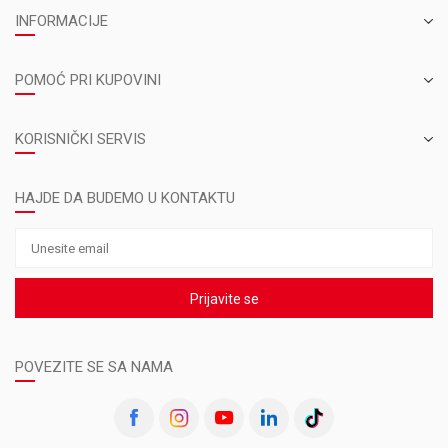
INFORMACIJE
POMOĆ PRI KUPOVINI
KORISNIČKI SERVIS
HAJDE DA BUDEMO U KONTAKTU
Prijavite se
POVEZITE SE SA NAMA