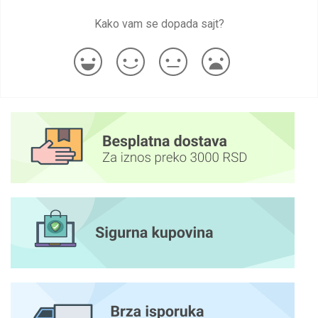
Kako vam se dopada sajt?