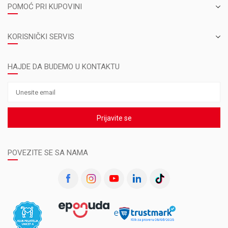
POMOĆ PRI KUPOVINI
KORISNIČKI SERVIS
HAJDE DA BUDEMO U KONTAKTU
Prijavite se
POVEZITE SE SA NAMA