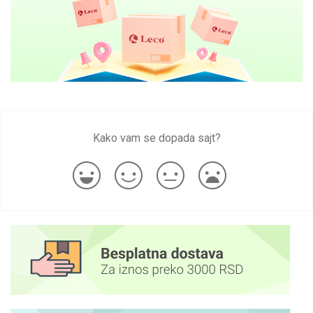
Kako vam se dopada sajt?