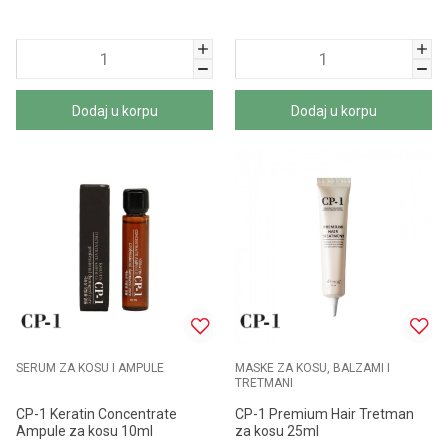
Dodaj u korpu
Dodaj u korpu
SERUM ZA KOSU I AMPULE
MASKE ZA KOSU, BALZAMI I
TRETMANI
CP-1 Keratin Concentrate
CP-1 Premium Hair Tretman
Ampule za kosu 10ml
za kosu 25ml