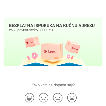
Kako vam se dopada sajt?