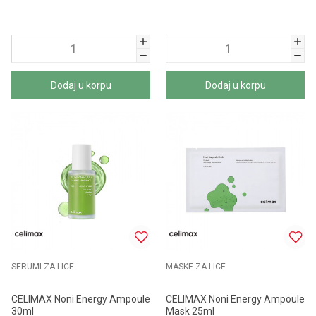
Dodaj u korpu
Dodaj u korpu
SERUMI ZA LICE
MASKE ZA LICE
CELIMAX Noni Energy Ampoule
CELIMAX Noni Energy Ampoule
30ml
Mask 25ml