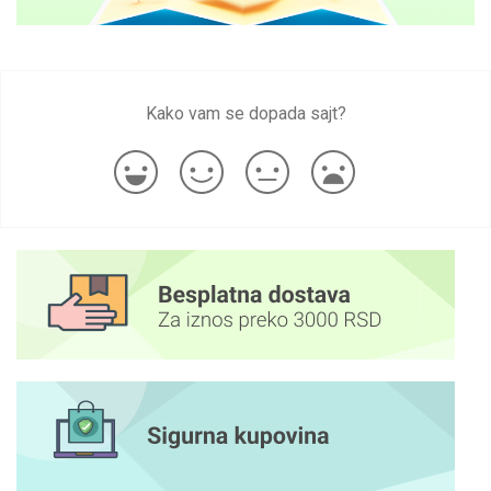
Kako vam se dopada sajt?