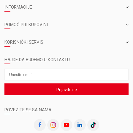
INFORMACIJE
POMOĆ PRI KUPOVINI
KORISNIČKI SERVIS
HAJDE DA BUDEMO U KONTAKTU
Prijavite se
POVEZITE SE SA NAMA