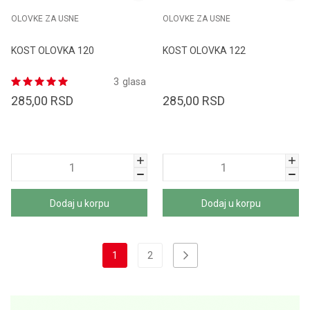
OLOVKE ZA USNE
OLOVKE ZA USNE
KOST OLOVKA 120
KOST OLOVKA 122
3
glasa
285,00
RSD
285,00
RSD
Dodaj u korpu
Dodaj u korpu
1
2