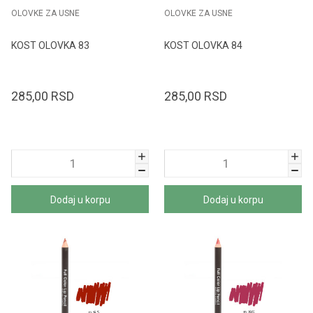
OLOVKE ZA USNE
OLOVKE ZA USNE
KOST OLOVKA 83
KOST OLOVKA 84
285,00
RSD
285,00
RSD
Dodaj u korpu
Dodaj u korpu