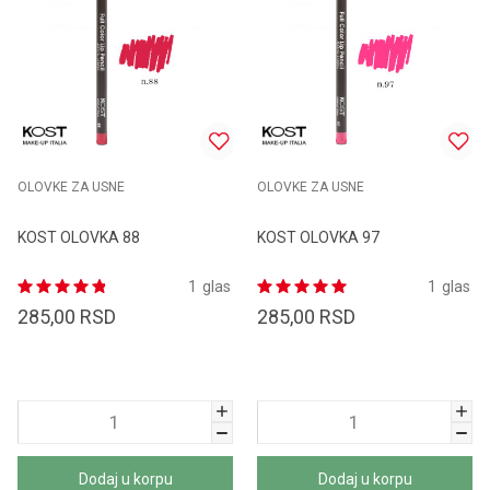
OLOVKE ZA USNE
OLOVKE ZA USNE
KOST OLOVKA 88
KOST OLOVKA 97
1
glas
1
glas
285,00
RSD
285,00
RSD
Dodaj u korpu
Dodaj u korpu