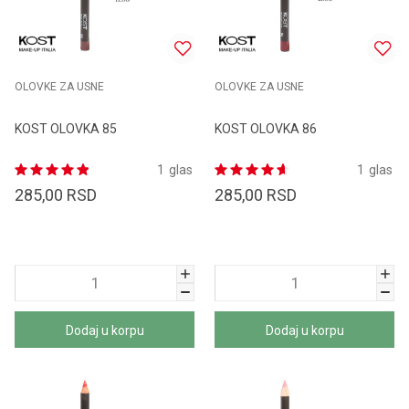
OLOVKE ZA USNE
OLOVKE ZA USNE
KOST OLOVKA 85
KOST OLOVKA 86
1
glas
1
glas
285,00
RSD
285,00
RSD
Dodaj u korpu
Dodaj u korpu