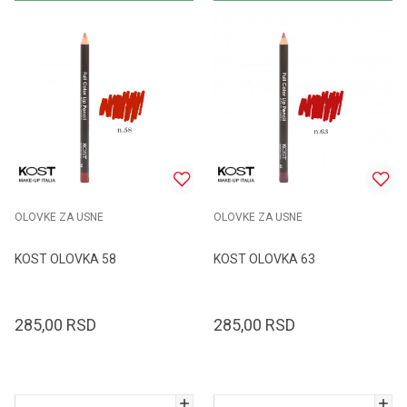
OLOVKE ZA USNE
OLOVKE ZA USNE
KOST OLOVKA 58
KOST OLOVKA 63
285,00
RSD
285,00
RSD