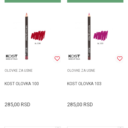
OLOVKE ZA USNE
OLOVKE ZA USNE
KOST OLOVKA 100
KOST OLOVKA 103
285,00
RSD
285,00
RSD