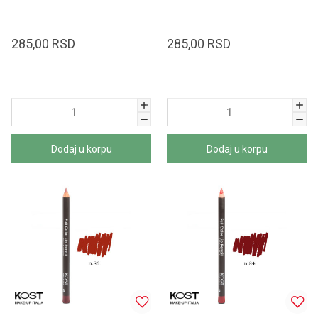
285,00
RSD
285,00
RSD
Dodaj u korpu
Dodaj u korpu