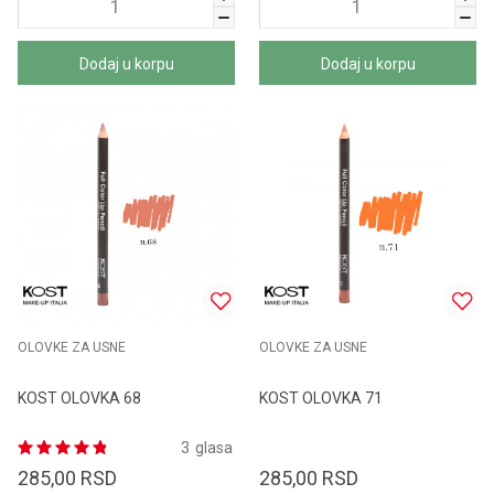
Dodaj u korpu
Dodaj u korpu
OLOVKE ZA USNE
OLOVKE ZA USNE
KOST OLOVKA 68
KOST OLOVKA 71
3
glasa
285,00
RSD
285,00
RSD