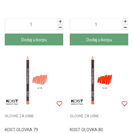
Dodaj u korpu
Dodaj u korpu
OLOVKE ZA USNE
OLOVKE ZA USNE
KOST OLOVKA 79
KOST OLOVKA 80