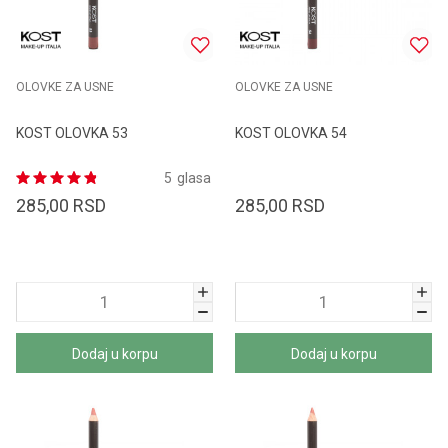
OLOVKE ZA USNE
OLOVKE ZA USNE
KOST OLOVKA 53
KOST OLOVKA 54
5
glasa
285,00
RSD
285,00
RSD
Dodaj u korpu
Dodaj u korpu