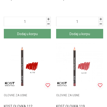
Dodaj u korpu
Dodaj u korpu
OLOVKE ZA USNE
OLOVKE ZA USNE
KOST OLOVKA 112
KOST OLOVKA 119