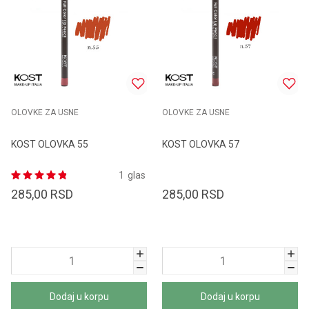
OLOVKE ZA USNE
OLOVKE ZA USNE
KOST OLOVKA 55
KOST OLOVKA 57
1
glas
285,00
RSD
285,00
RSD
Dodaj u korpu
Dodaj u korpu