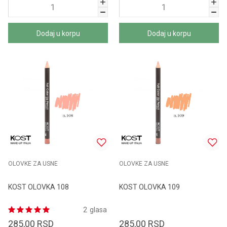
Dodaj u korpu
Dodaj u korpu
OLOVKE ZA USNE
OLOVKE ZA USNE
KOST OLOVKA 108
KOST OLOVKA 109
2
glasa
285,00
RSD
285,00
RSD