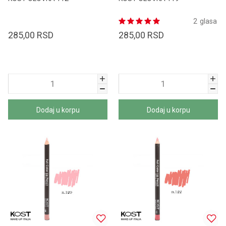
2
glasa
285,00
RSD
285,00
RSD
Dodaj u korpu
Dodaj u korpu