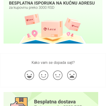
Kako vam se dopada sajt?