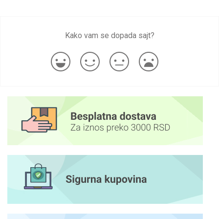
Kako vam se dopada sajt?