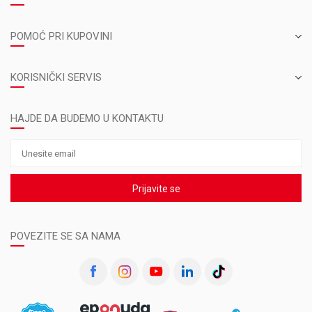
POMOĆ PRI KUPOVINI
KORISNIČKI SERVIS
HAJDE DA BUDEMO U KONTAKTU
Prijavite se
POVEZITE SE SA NAMA