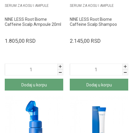
SERUM ZA KOSU I AMPULE
SERUM ZA KOSU I AMPULE
NINE LESS Root Biome
NINE LESS Root Biome
Caffeine Scalp Ampoule 20ml
Caffeine Scalp Shampoo
300ml
1.805,00
RSD
2.145,00
RSD
Dodaj u korpu
Dodaj u korpu