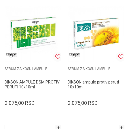
SERUM ZA KOSU I AMPULE
SERUM ZA KOSU I AMPULE
DIKSON AMPULE DSM PROTIV
DIKSON ampule protiv peruti
PERUTI 10x10ml
10x10ml
2.075,00
RSD
2.075,00
RSD