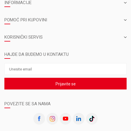
INFORMACIJE
POMOĆ PRI KUPOVINI
KORISNIČKI SERVIS
HAJDE DA BUDEMO U KONTAKTU
Prijavite se
POVEZITE SE SA NAMA