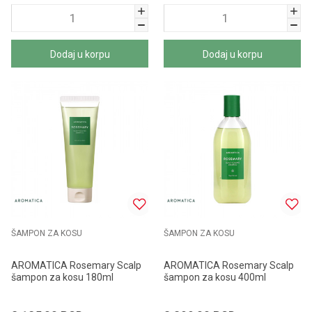
Dodaj u korpu
Dodaj u korpu
ŠAMPON ZA KOSU
ŠAMPON ZA KOSU
AROMATICA Rosemary Scalp
AROMATICA Rosemary Scalp
šampon za kosu 180ml
šampon za kosu 400ml