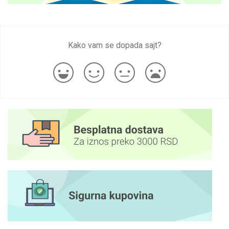
Kako vam se dopada sajt?