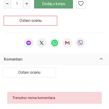
Dodaj u korpu
Ostavi ocenu
Komentari
Ostavi ocenu
Trenutno nema komentara