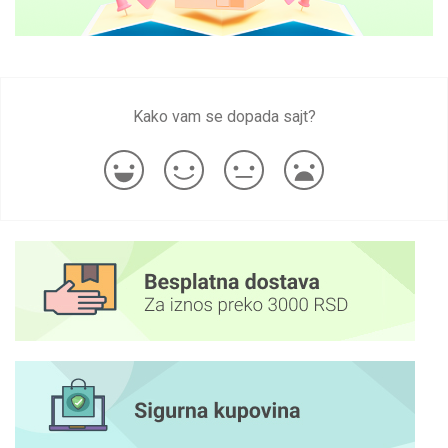
Kako vam se dopada sajt?