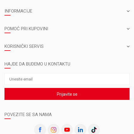
INFORMACIJE
POMOĆ PRI KUPOVINI
KORISNIČKI SERVIS
HAJDE DA BUDEMO U KONTAKTU
Prijavite se
POVEZITE SE SA NAMA