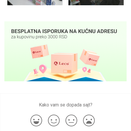
Kako vam se dopada sajt?