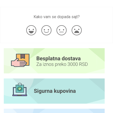
Kako vam se dopada sajt?