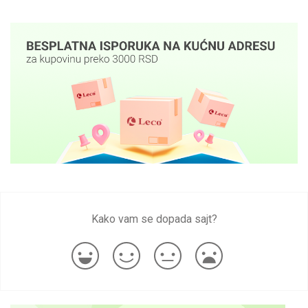
Kako vam se dopada sajt?