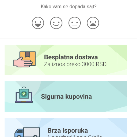
Kako vam se dopada sajt?