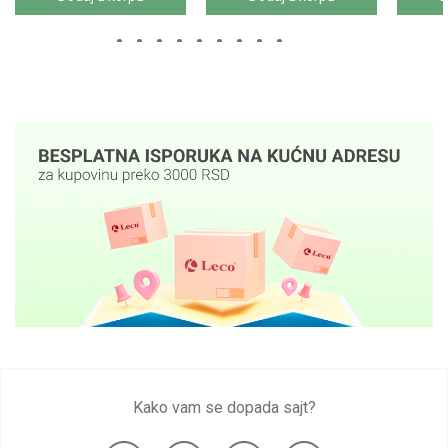
Kako vam se dopada sajt?