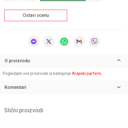
Ostavi ocenu
O proizvodu
Pogledajte sve proizvode iz kategorije
Arapski parfemi
.
Komentari
Slični proizvodi