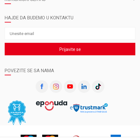
HAJDE DA BUDEMO U KONTAKTU
Prijavite se
POVEZITE SE SA NAMA