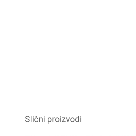
Slični proizvodi