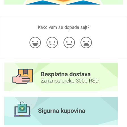
Kako vam se dopada sajt?