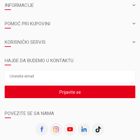
INFORMACIJE
POMOĆ PRI KUPOVINI
KORISNIČKI SERVIS
HAJDE DA BUDEMO U KONTAKTU
Prijavite se
POVEZITE SE SA NAMA