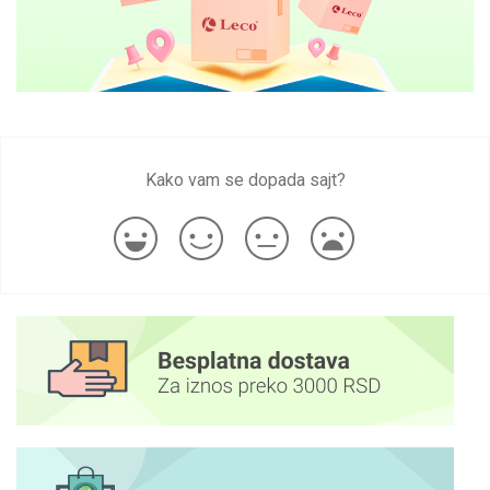
Kako vam se dopada sajt?