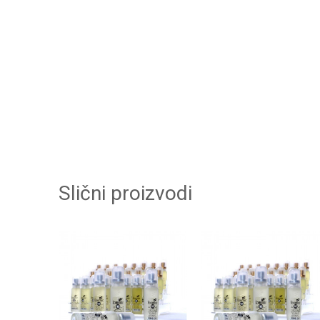
Slični proizvodi