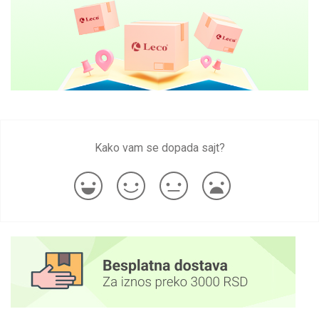
Kako vam se dopada sajt?