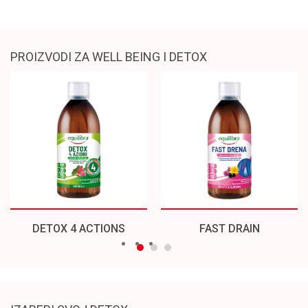
PROIZVODI ZA WELL BEING I DETOX
DETOX 4 ACTIONS
FAST DRAIN