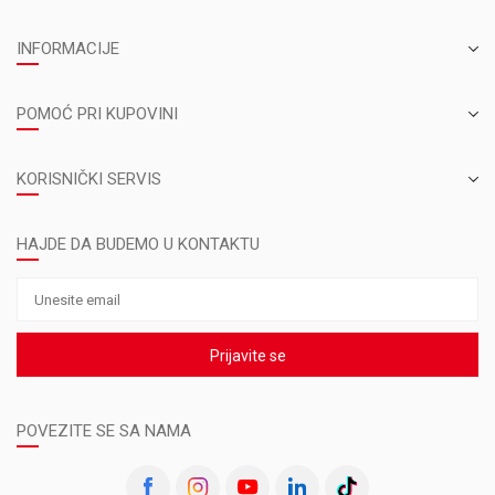
INFORMACIJE
POMOĆ PRI KUPOVINI
KORISNIČKI SERVIS
HAJDE DA BUDEMO U KONTAKTU
Prijavite se
POVEZITE SE SA NAMA