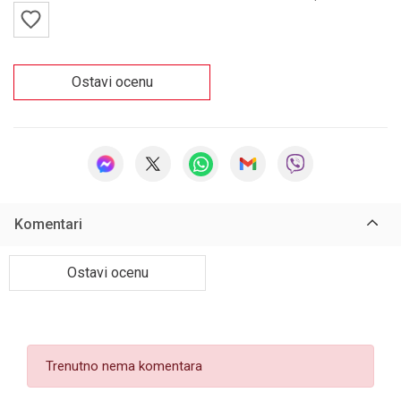
Ostavi ocenu
Komentari
Ostavi ocenu
Trenutno nema komentara