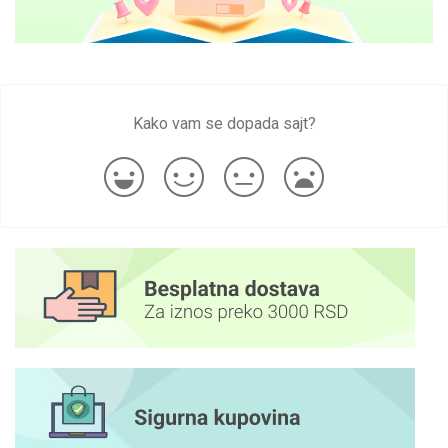
Kako vam se dopada sajt?