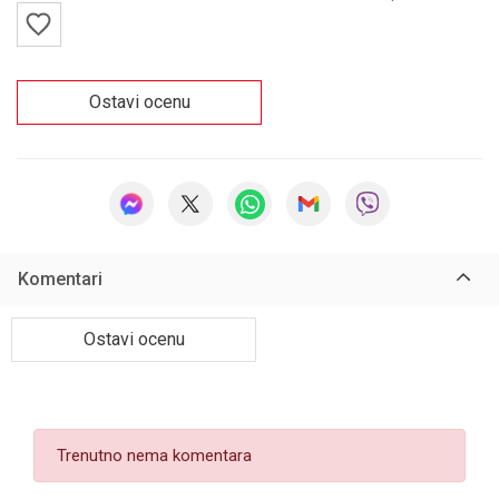
Ostavi ocenu
Komentari
Ostavi ocenu
Trenutno nema komentara