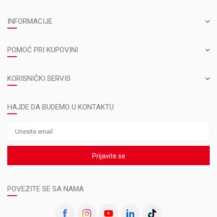
INFORMACIJE
POMOĆ PRI KUPOVINI
KORISNIČKI SERVIS
HAJDE DA BUDEMO U KONTAKTU
Prijavite se
POVEZITE SE SA NAMA