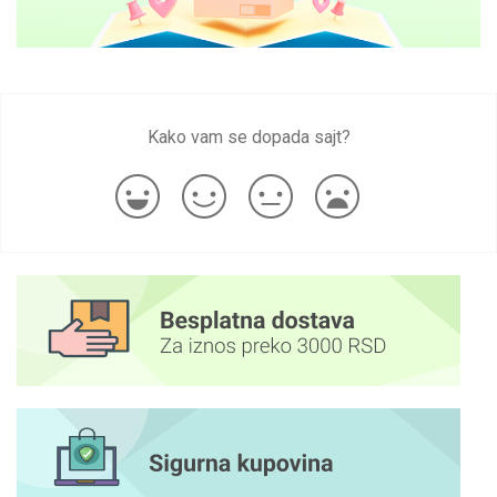
Kako vam se dopada sajt?