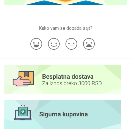
Kako vam se dopada sajt?