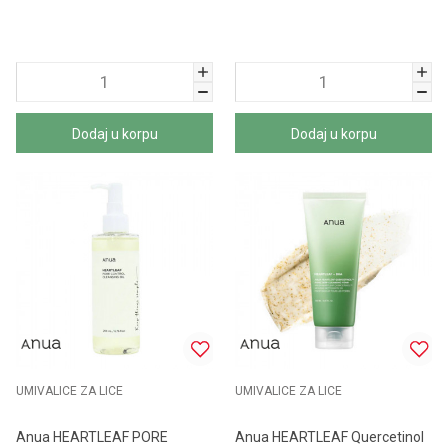
Dodaj u korpu
Dodaj u korpu
UMIVALICE ZA LICE
UMIVALICE ZA LICE
Anua HEARTLEAF PORE
Anua HEARTLEAF Quercetinol