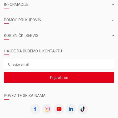
INFORMACIJE
POMOĆ PRI KUPOVINI
KORISNIČKI SERVIS
HAJDE DA BUDEMO U KONTAKTU
Prijavite se
POVEZITE SE SA NAMA