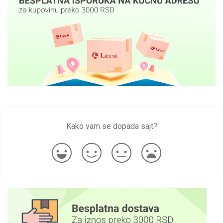
Kako vam se dopada sajt?