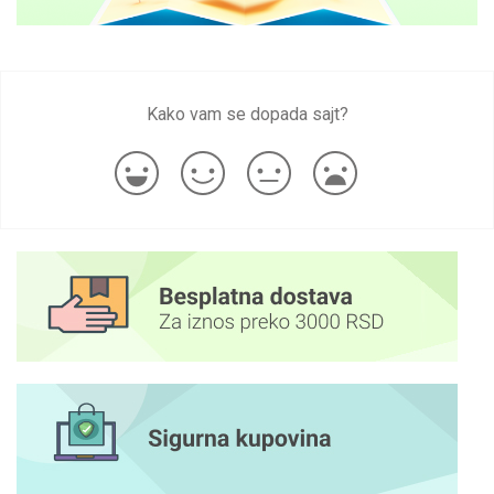
Kako vam se dopada sajt?