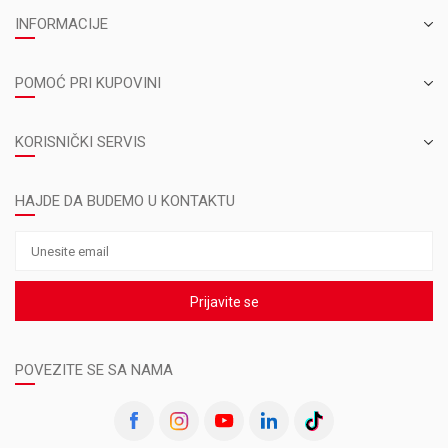
INFORMACIJE
POMOĆ PRI KUPOVINI
KORISNIČKI SERVIS
HAJDE DA BUDEMO U KONTAKTU
Prijavite se
POVEZITE SE SA NAMA