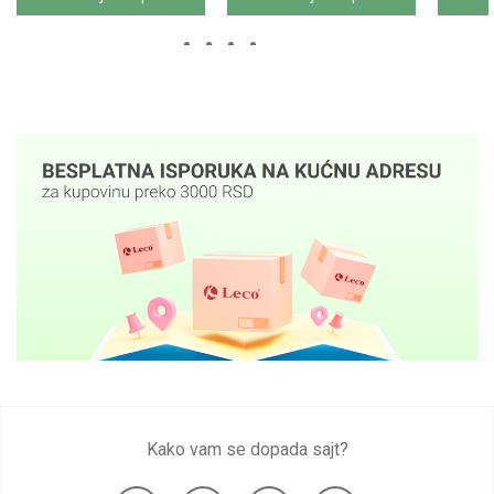
Kako vam se dopada sajt?