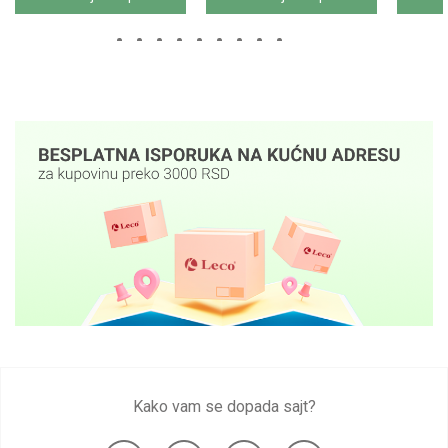
Kako vam se dopada sajt?