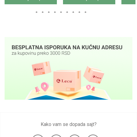
Kako vam se dopada sajt?