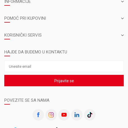
INFORMACIJE
POMOĆ PRI KUPOVINI
KORISNIČKI SERVIS
HAJDE DA BUDEMO U KONTAKTU
Prijavite se
POVEZITE SE SA NAMA