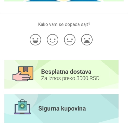
Kako vam se dopada sajt?