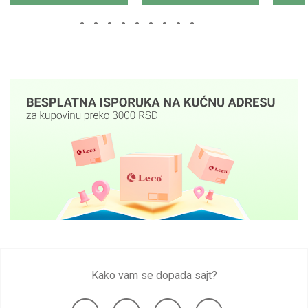
Kako vam se dopada sajt?