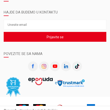
HAJDE DA BUDEMO U KONTAKTU
Prijavite se
POVEZITE SE SA NAMA