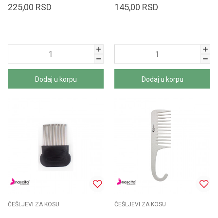
225,00
RSD
145,00
RSD
Dodaj u korpu
Dodaj u korpu
ČEŠLJEVI ZA KOSU
ČEŠLJEVI ZA KOSU