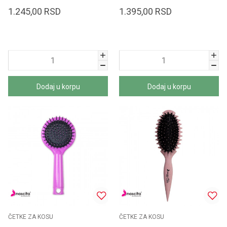
1.245,00
RSD
1.395,00
RSD
Dodaj u korpu
Dodaj u korpu
ČETKE ZA KOSU
ČETKE ZA KOSU