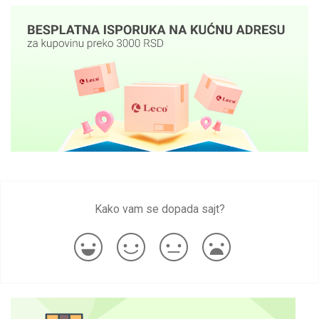
Kako vam se dopada sajt?