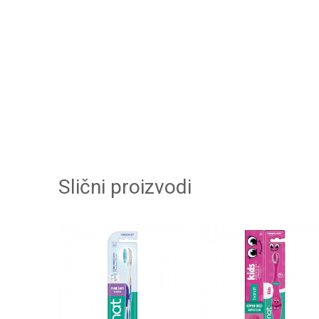
Slični proizvodi