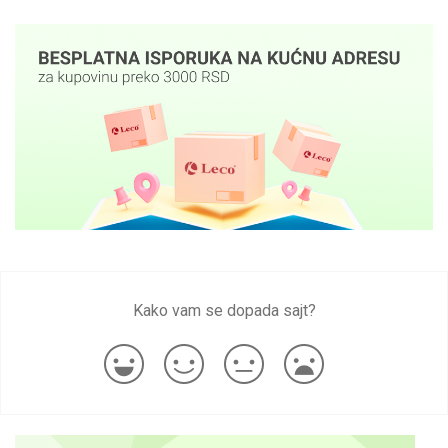
Kako vam se dopada sajt?