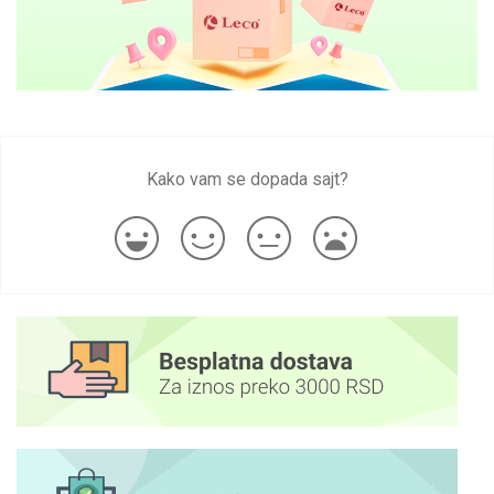
Kako vam se dopada sajt?