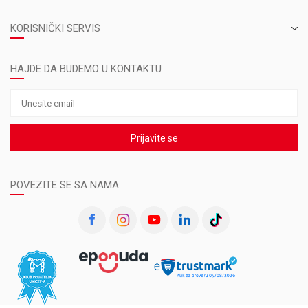
KORISNIČKI SERVIS
HAJDE DA BUDEMO U KONTAKTU
Prijavite se
POVEZITE SE SA NAMA