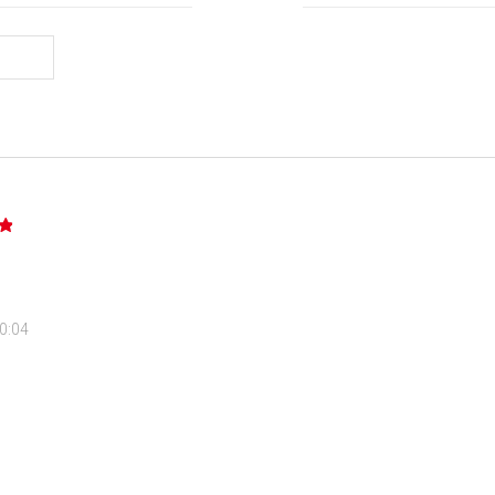
20:04