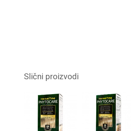
Slični proizvodi