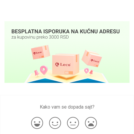
Kako vam se dopada sajt?