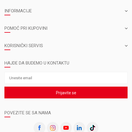
INFORMACIJE
POMOĆ PRI KUPOVINI
KORISNIČKI SERVIS
HAJDE DA BUDEMO U KONTAKTU
Prijavite se
POVEZITE SE SA NAMA