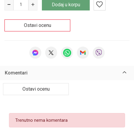
Dodaj u korpu
Ostavi ocenu
Komentari
Ostavi ocenu
Trenutno nema komentara