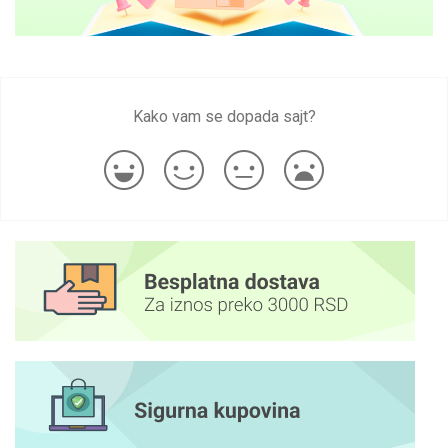
Kako vam se dopada sajt?