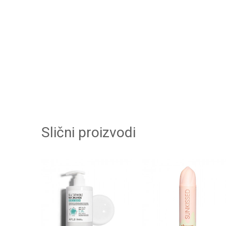
Slični proizvodi