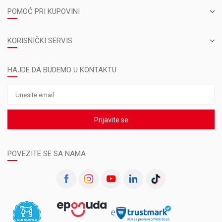
POMOĆ PRI KUPOVINI
KORISNIČKI SERVIS
HAJDE DA BUDEMO U KONTAKTU
Prijavite se
POVEZITE SE SA NAMA