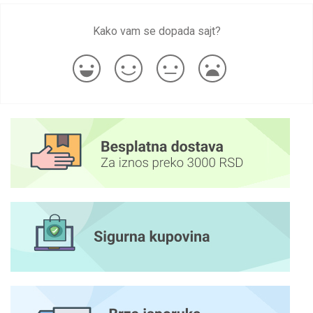
Kako vam se dopada sajt?