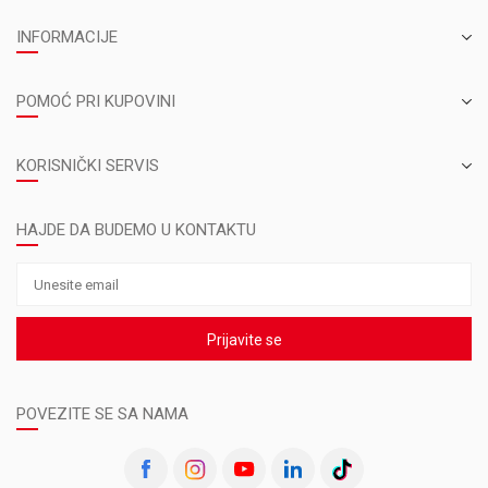
INFORMACIJE
POMOĆ PRI KUPOVINI
KORISNIČKI SERVIS
HAJDE DA BUDEMO U KONTAKTU
Prijavite se
POVEZITE SE SA NAMA