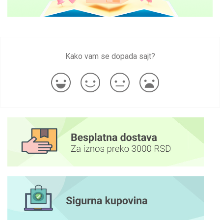
Kako vam se dopada sajt?