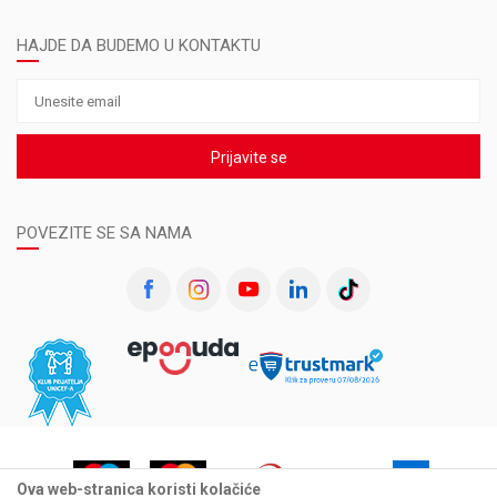
HAJDE DA BUDEMO U KONTAKTU
Prijavite se
POVEZITE SE SA NAMA
Ova web-stranica koristi kolačiće