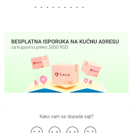
Kako vam se dopada sajt?