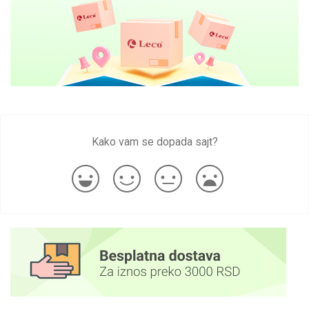
Kako vam se dopada sajt?