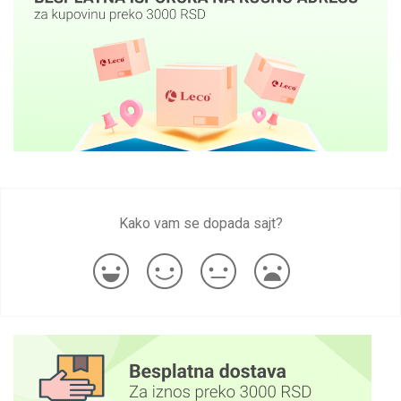
Kako vam se dopada sajt?