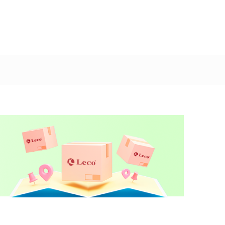
Dodaj u korpu
Dodaj u korpu