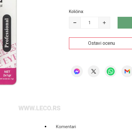
Količina:
Ostavi ocenu
Komentari