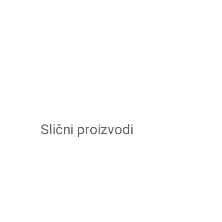
Slični proizvodi