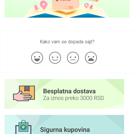
Kako vam se dopada sajt?